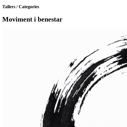
Tallers / Categories
Moviment i benestar