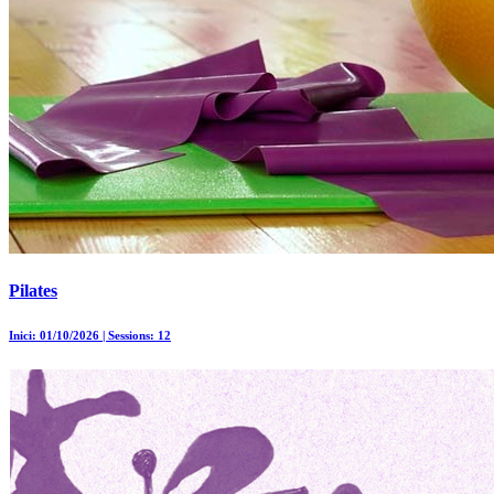
Pilates
Inici: 01/10/2026 | Sessions: 12