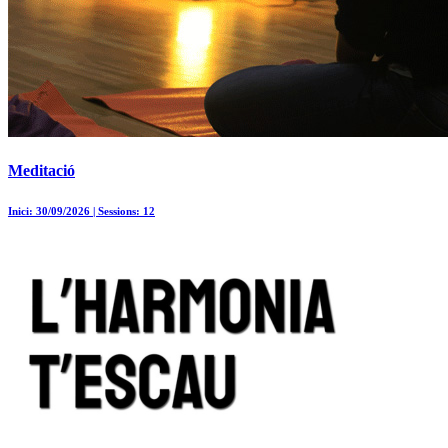
Meditació
Inici: 30/09/2026 | Sessions: 12