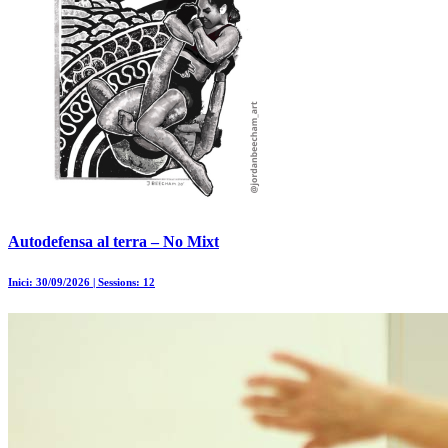
Autodefensa al terra – No Mixt
Inici: 30/09/2026 | Sessions: 12