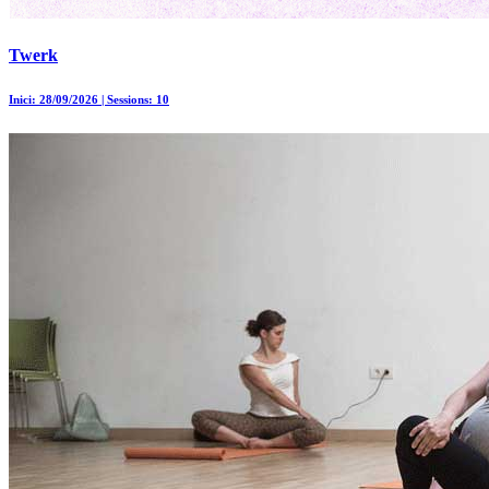
Twerk
Inici: 28/09/2026 | Sessions: 10