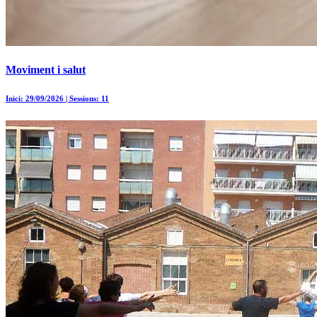
Moviment i salut
Inici: 29/09/2026 | Sessions: 11