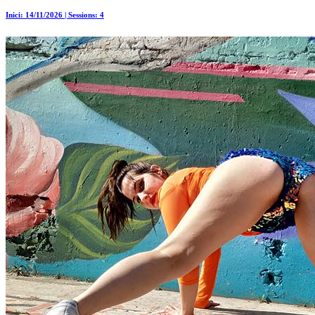
Inici: 14/11/2026 | Sessions: 4