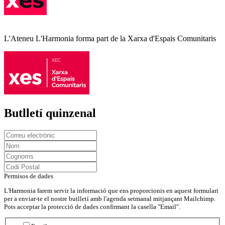
L'Ateneu L'Harmonia forma part de la Xarxa d'Espais Comunitaris
Butlletí quinzenal
Permisos de dades
L'Harmonia farem servir la informació que ens proporcionis en aquest formulari
per a enviar-te el nostre butlletí amb l'agenda setmanal mitjançant Mailchimp.
Pots acceptar la protecció de dades confirmant la casella "Email".