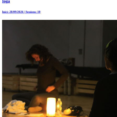
Ioga
Inici: 28/09/2026 | Sessions: 10