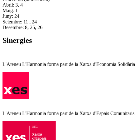
Abril: 3, 4
Maig: 1
Juny: 24
Setembre: 11 i 24
Desembre: 8, 25, 26
Sinergies
L'Ateneu L'Harmonia forma part de la Xarxa d'Economia Solidària
L'Ateneu L'Harmonia forma part de la Xarxa d'Espais Comunitaris