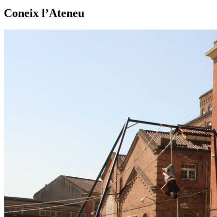
Coneix l’Ateneu