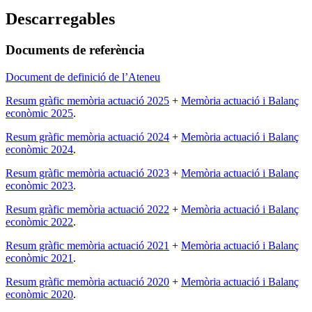
Descarregables
Documents de referència
Document de definició de l’Ateneu
Resum gràfic memòria actuació 2025
+
Memòria actuació i Balanç
econòmic 2025
.
Resum gràfic memòria actuació 2024
+
Memòria actuació i Balanç
econòmic 2024
.
Resum gràfic memòria actuació 2023
+
Memòria actuació i Balanç
econòmic 2023
.
Resum gràfic memòria actuació 2022
+
Memòria actuació i Balanç
econòmic 2022
.
Resum gràfic memòria actuació 2021
+
Memòria actuació i Balanç
econòmic 2021
.
Resum gràfic memòria actuació 2020
+
Memòria actuació i Balanç
econòmic 2020
.