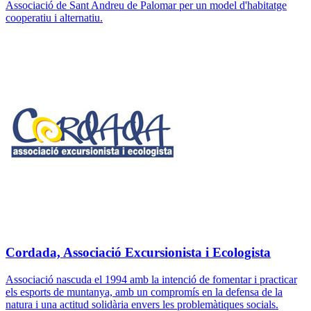
Associació de Sant Andreu de Palomar per un model d'habitatge
cooperatiu i alternatiu.
Cordada, Associació Excursionista i Ecologista
Associació nascuda el 1994 amb la intenció de fomentar i practicar
els esports de muntanya, amb un compromís en la defensa de la
natura i una actitud solidària envers les problemàtiques socials.