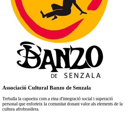
Associació Cultural Banzo de Senzala
Treballa la capoeira com a eina d'integració social i superació
personal que enforteix la comunitat donant valor als elements de la
cultura afrobrasilera.