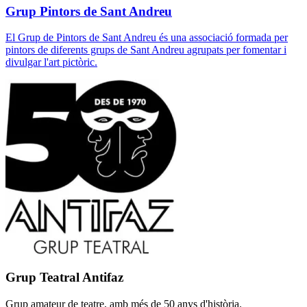
Grup Pintors de Sant Andreu
El Grup de Pintors de Sant Andreu és una associació formada per
pintors de diferents grups de Sant Andreu agrupats per fomentar i
divulgar l'art pictòric.
Grup Teatral Antifaz
Grup amateur de teatre, amb més de 50 anys d'història.