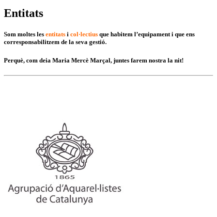
Entitats
Som moltes les
entitats
i
col·lectius
que habitem l’equipament i que ens
corresponsabilitzem de la seva gestió.
Perquè, com deia Maria Mercè Marçal, juntes farem nostra la nit!