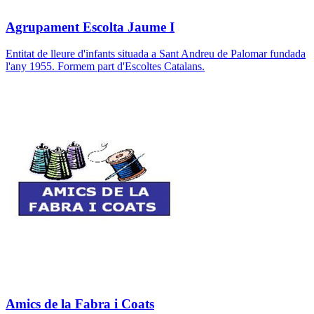
Agrupament Escolta Jaume I
Entitat de lleure d'infants situada a Sant Andreu de Palomar fundada
l'any 1955. Formem part d'Escoltes Catalans.
Amics de la Fabra i Coats