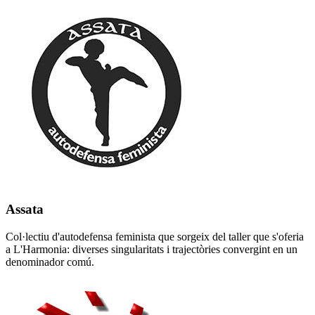
Assata
Col·lectiu d'autodefensa feminista que sorgeix del taller que s'oferia
a L'Harmonia: diverses singularitats i trajectòries convergint en un
denominador comú.