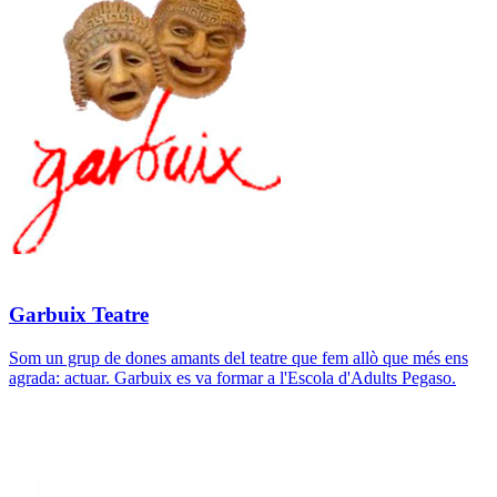
Garbuix Teatre
Som un grup de dones amants del teatre que fem allò que més ens
agrada: actuar. Garbuix es va formar a l'Escola d'Adults Pegaso.