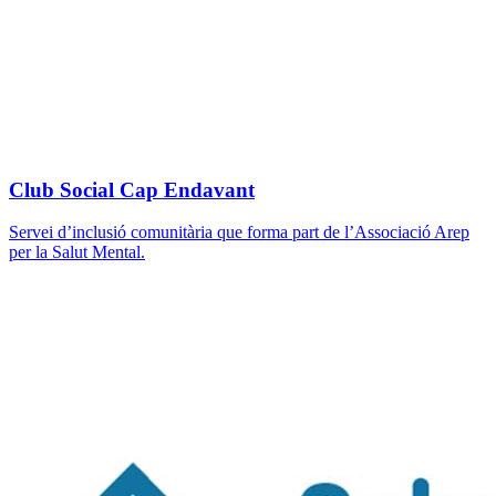
Club Social Cap Endavant
Servei d’inclusió comunitària que forma part de l’Associació Arep
per la Salut Mental.