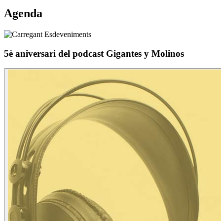
Agenda
5è aniversari del podcast Gigantes y Molinos