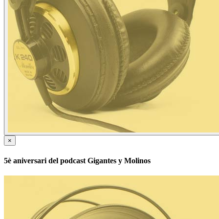
×
5è aniversari del podcast Gigantes y Molinos