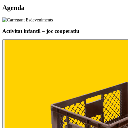
Agenda
Activitat infantil – joc cooperatiu