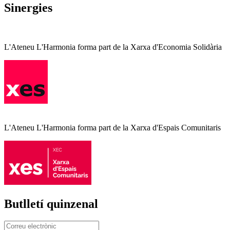
Sinergies
L'Ateneu L'Harmonia forma part de la Xarxa d'Economia Solidària
L'Ateneu L'Harmonia forma part de la Xarxa d'Espais Comunitaris
Butlletí quinzenal