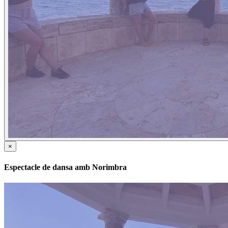
×
Espectacle de dansa amb Norimbra