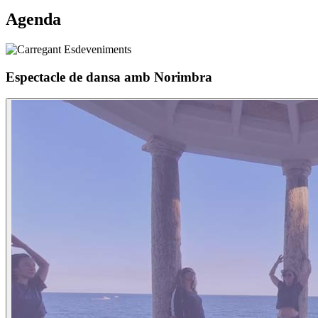
Agenda
Espectacle de dansa amb Norimbra