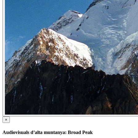
×
Audiovisuals d’alta muntanya: Broad Peak