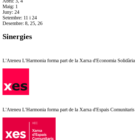
Abril: 3, 4
Maig: 1
Juny: 24
Setembre: 11 i 24
Desembre: 8, 25, 26
Sinergies
L'Ateneu L'Harmonia forma part de la Xarxa d'Economia Solidària
L'Ateneu L'Harmonia forma part de la Xarxa d'Espais Comunitaris