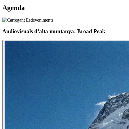
Agenda
Audiovisuals d’alta muntanya: Broad Peak