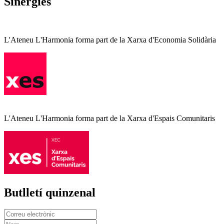
Sinergies
L'Ateneu L'Harmonia forma part de la Xarxa d'Economia Solidària
L'Ateneu L'Harmonia forma part de la Xarxa d'Espais Comunitaris
Butlletí quinzenal