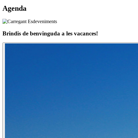
Agenda
Brindis de benvinguda a les vacances!