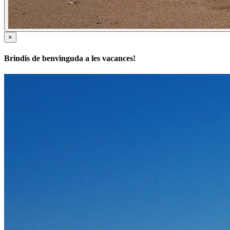
×
Brindis de benvinguda a les vacances!