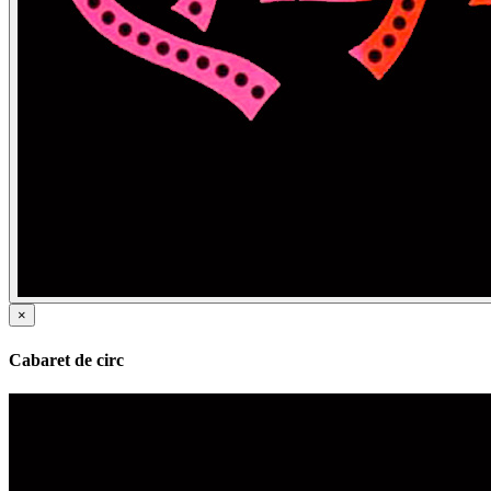
×
Cabaret de circ