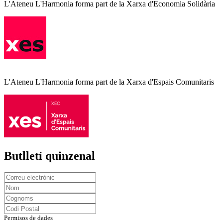
L'Ateneu L'Harmonia forma part de la Xarxa d'Economia Solidària
L'Ateneu L'Harmonia forma part de la Xarxa d'Espais Comunitaris
Butlletí quinzenal
Permisos de dades