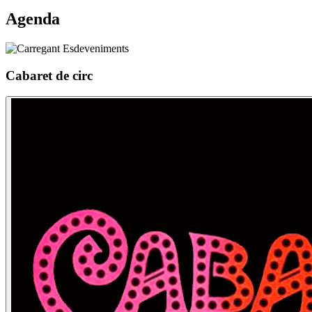
Agenda
Cabaret de circ