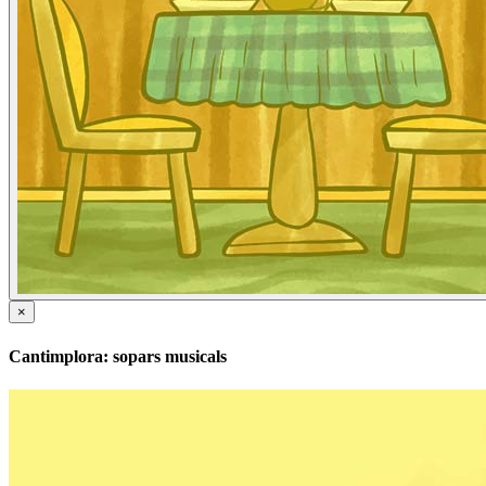
×
Cantimplora: sopars musicals