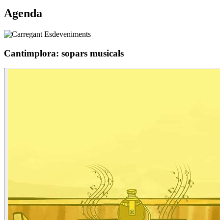
Agenda
Cantimplora: sopars musicals