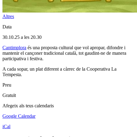
Altres
Data
30.10.25 a les 20.30
Cantimplora
és una proposta cultural que vol apropar, difondre i
mantenir el cançoner tradicional català, tot gaudint-ne de manera
participativa i festiva.
A cada sopar, un plat diferent a càrrec de la Cooperativa La
Tempesta.
Preu
Gratuït
Afegeix als teus calendaris
Google Calendar
iCal