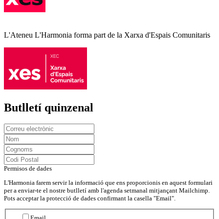
L'Ateneu L'Harmonia forma part de la Xarxa d'Espais Comunitaris
Butlletí quinzenal
Permisos de dades
L'Harmonia farem servir la informació que ens proporcionis en aquest formulari
per a enviar-te el nostre butlletí amb l'agenda setmanal mitjançant Mailchimp.
Pots acceptar la protecció de dades confirmant la casella "Email".
Email