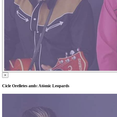
×
Cicle Orelletes amb: Atòmic Leopards