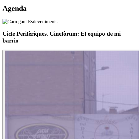
Agenda
Cicle Perifèriques. Cinefòrum: El equipo de mi
barrio