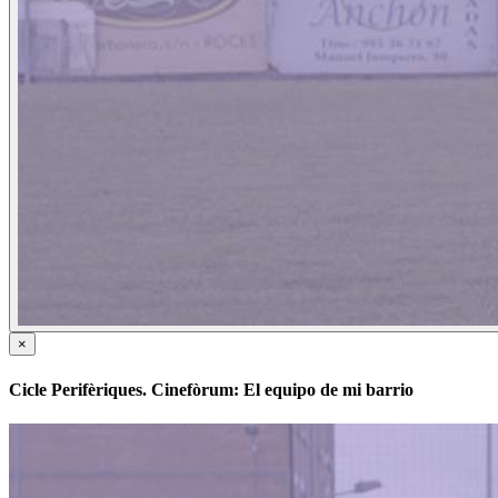
×
Cicle Perifèriques. Cinefòrum: El equipo de mi barrio