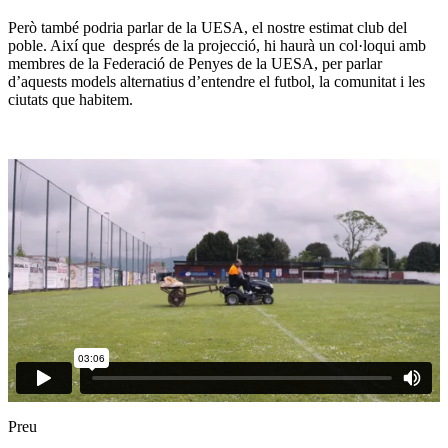
Però també podria parlar de la UESA, el nostre estimat club del
poble. Així que després de la projecció, hi haurà un col·loqui amb
membres de la Federació de Penyes de la UESA, per parlar
d’aquests models alternatius d’entendre el futbol, la comunitat i les
ciutats que habitem.
Preu