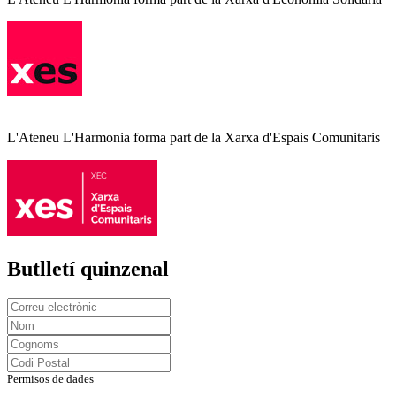
L'Ateneu L'Harmonia forma part de la Xarxa d'Espais Comunitaris
Butlletí quinzenal
Permisos de dades