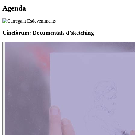
Agenda
Cinefòrum: Documentals d’sketching