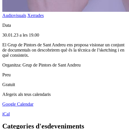
Audiovisuals
Xerrades
Data
30.01.23 a les 19.00
El Grup de Pintors de Sant Andreu ens proposa visionar un conjunt
de documentals on descobrirem què és la tècnica de l’sketching i en
què consisteix.
Organitza: Grup de Pintors de Sant Andreu
Preu
Gratuït
Afegeix als teus calendaris
Google Calendar
iCal
Categories d'esdeveniments