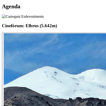
Agenda
Cinefòrum: Elbrus (5.642m)