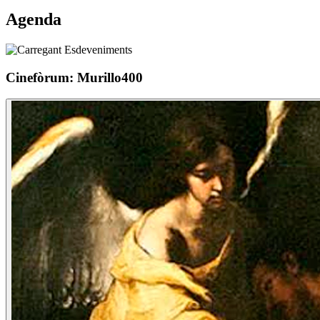
Agenda
Cinefòrum: Murillo400