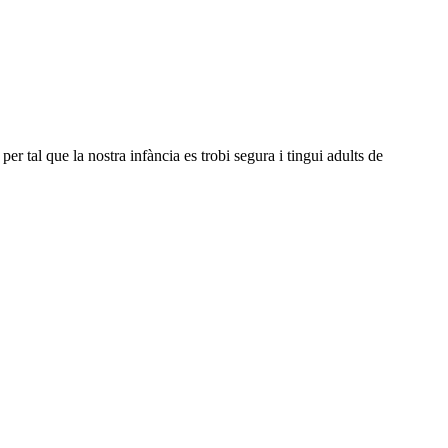
er tal que la nostra infància es trobi segura i tingui adults de