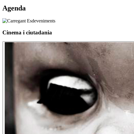
Agenda
Cinema i ciutadania