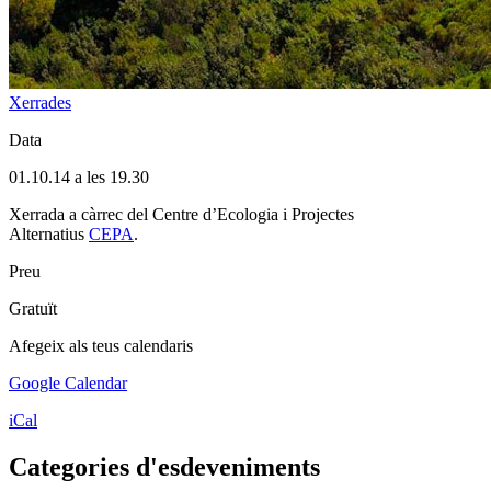
Xerrades
Data
01.10.14 a les 19.30
Xerrada a càrrec del Centre d’Ecologia i Projectes
Alternatius
CEPA
.
Preu
Gratuït
Afegeix als teus calendaris
Google Calendar
iCal
Categories d'esdeveniments