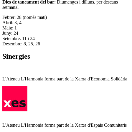
Dies de tancament del bar:
Diumenges i dilluns, per descans
setmanal
Febrer: 28 (només matí)
Abril: 3, 4
Maig: 1
Juny: 24
Setembre: 11 i 24
Desembre: 8, 25, 26
Sinergies
L'Ateneu L'Harmonia forma part de la Xarxa d'Economia Solidària
L'Ateneu L'Harmonia forma part de la Xarxa d'Espais Comunitaris