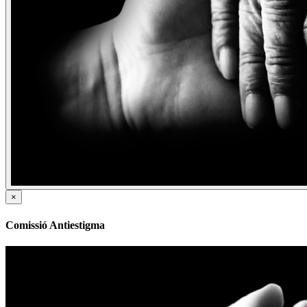
×
Comissió Antiestigma