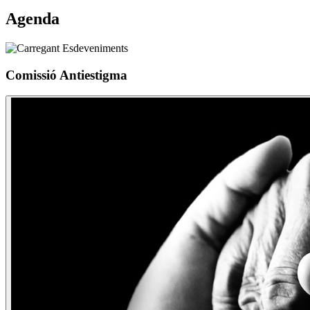
Agenda
Comissió Antiestigma