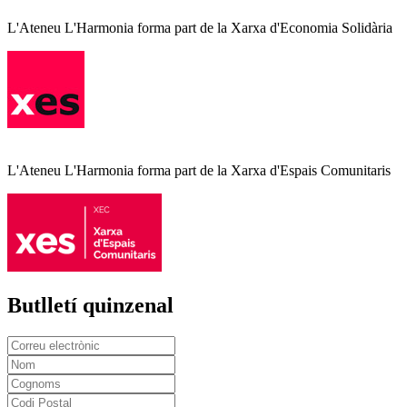
L'Ateneu L'Harmonia forma part de la Xarxa d'Economia Solidària
L'Ateneu L'Harmonia forma part de la Xarxa d'Espais Comunitaris
Butlletí quinzenal