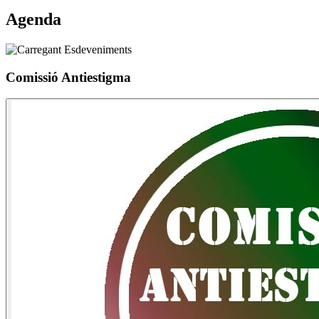
Agenda
Comissió Antiestigma