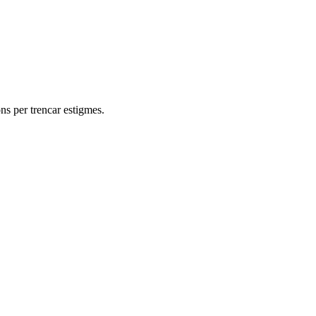
ons per trencar estigmes.