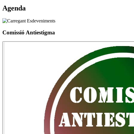
Agenda
Comissió Antiestigma