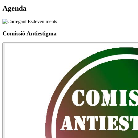
Agenda
Comissió Antiestigma