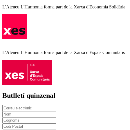
L'Ateneu L'Harmonia forma part de la Xarxa d'Economia Solidària
L'Ateneu L'Harmonia forma part de la Xarxa d'Espais Comunitaris
Butlletí quinzenal