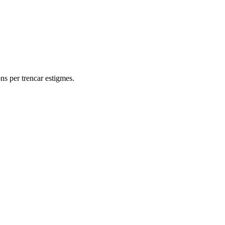
ons per trencar estigmes.