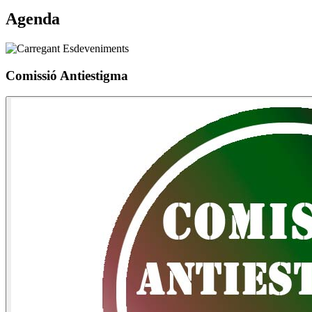
Agenda
Comissió Antiestigma