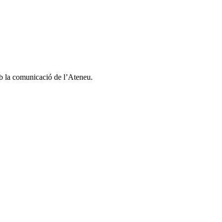
amb la comunicació de l’Ateneu.