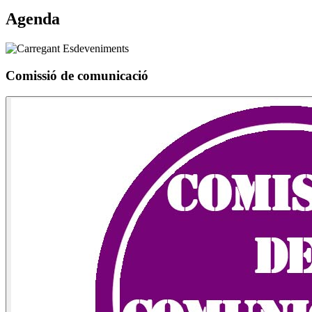
Agenda
Comissió de comunicació