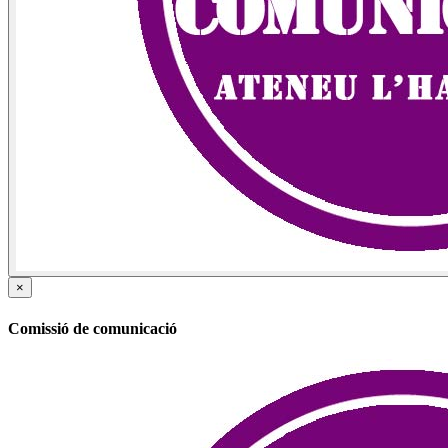
×
Comissió de comunicació