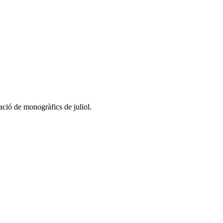
ació de monogràfics de juliol.