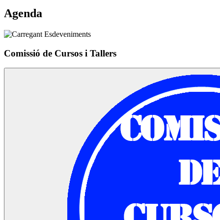
Agenda
Comissió de Cursos i Tallers