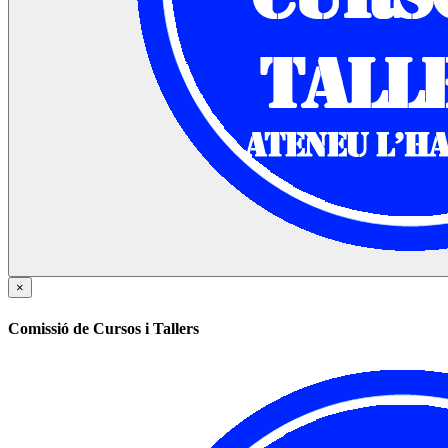
×
Comissió de Cursos i Tallers