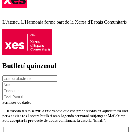
L'Ateneu L'Harmonia forma part de la Xarxa d'Espais Comunitaris
Butlletí quinzenal
Permisos de dades
L'Harmonia farem servir la informació que ens proporcionis en aquest formulari
per a enviar-te el nostre butlletí amb l'agenda setmanal mitjançant Mailchimp.
Pots acceptar la protecció de dades confirmant la casella "Email".