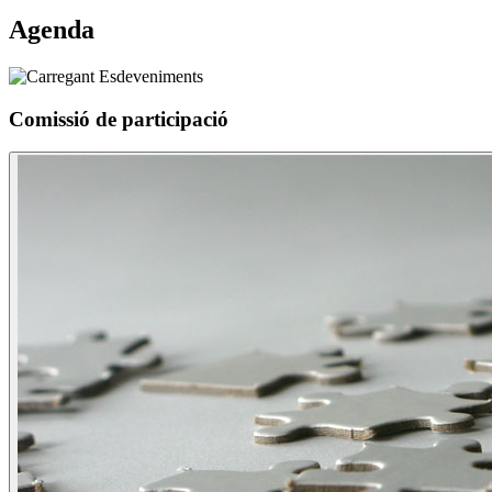
Agenda
Comissió de participació