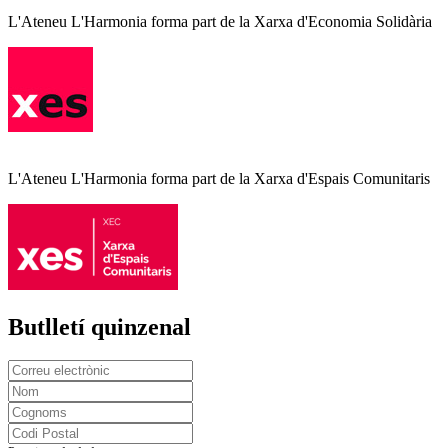
L'Ateneu L'Harmonia forma part de la Xarxa d'Economia Solidària
L'Ateneu L'Harmonia forma part de la Xarxa d'Espais Comunitaris
Butlletí quinzenal