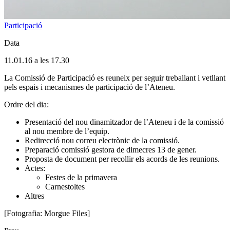
Participació
Data
11.01.16 a les 17.30
La Comissió de Participació es reuneix per seguir treballant i vetllant
pels espais i mecanismes de participació de l’Ateneu.
Ordre del dia:
Presentació del nou dinamitzador de l’Ateneu i de la comissió
al nou membre de l’equip.
Redirecció nou correu electrònic de la comissió.
Preparació comissió gestora de dimecres 13 de gener.
Proposta de document per recollir els acords de les reunions.
Actes:
Festes de la primavera
Carnestoltes
Altres
[Fotografia: Morgue Files]