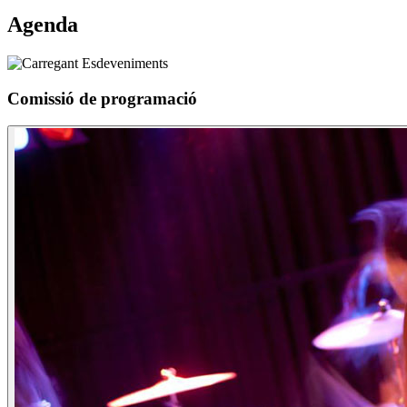
Agenda
Comissió de programació