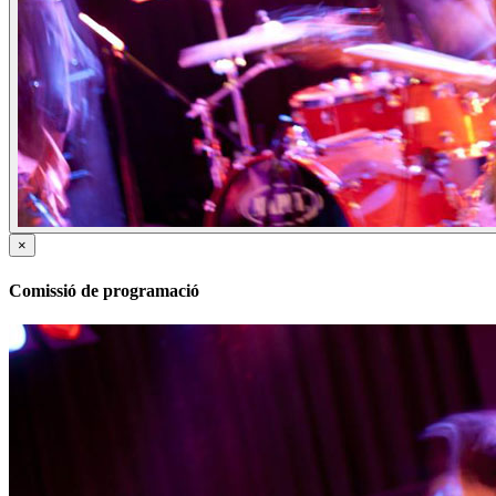
×
Comissió de programació