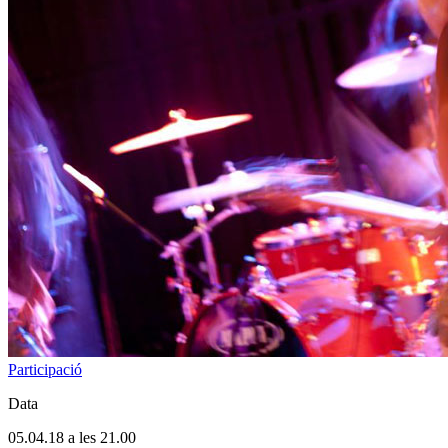
Participació
Data
05.04.18 a les 21.00