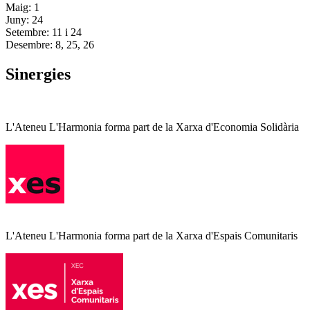
Maig: 1
Juny: 24
Setembre: 11 i 24
Desembre: 8, 25, 26
Sinergies
L'Ateneu L'Harmonia forma part de la Xarxa d'Economia Solidària
L'Ateneu L'Harmonia forma part de la Xarxa d'Espais Comunitaris