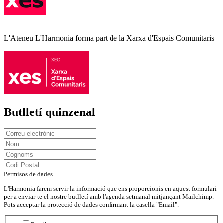
L'Ateneu L'Harmonia forma part de la Xarxa d'Espais Comunitaris
Butlletí quinzenal
Permisos de dades
L'Harmonia farem servir la informació que ens proporcionis en aquest formulari
per a enviar-te el nostre butlletí amb l'agenda setmanal mitjançant Mailchimp.
Pots acceptar la protecció de dades confirmant la casella "Email".