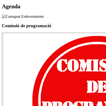
Agenda
Comissió de programació