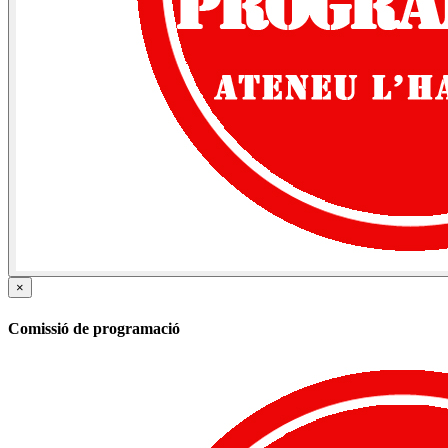
×
Comissió de programació