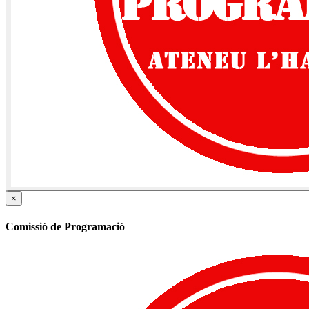
×
Comissió de Programació