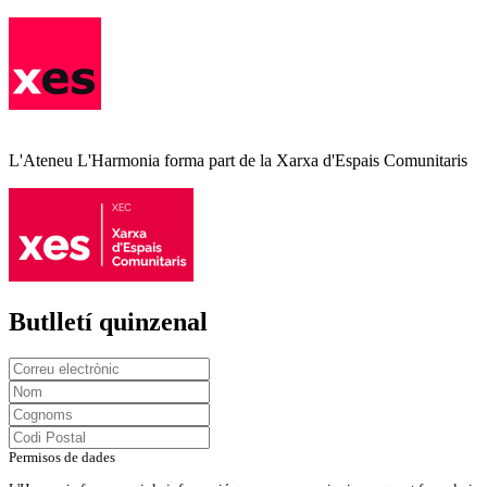
L'Ateneu L'Harmonia forma part de la Xarxa d'Espais Comunitaris
Butlletí quinzenal
Permisos de dades