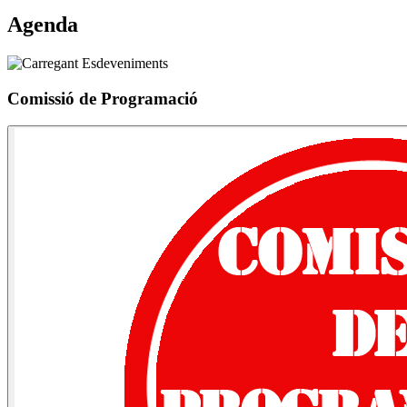
Agenda
Comissió de Programació