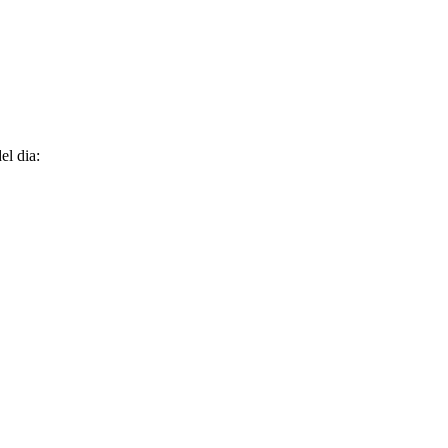
el dia: