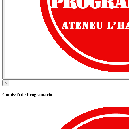
×
Comissió de Programació