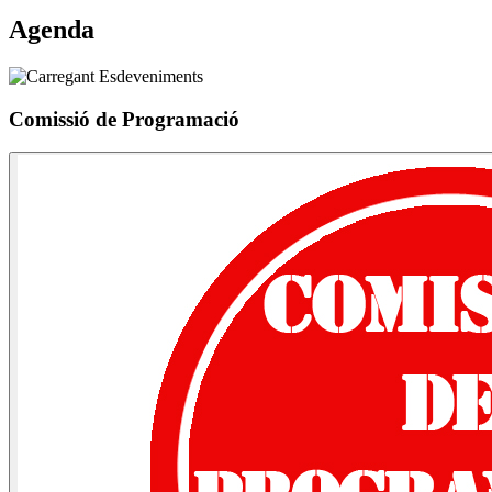
Agenda
Comissió de Programació