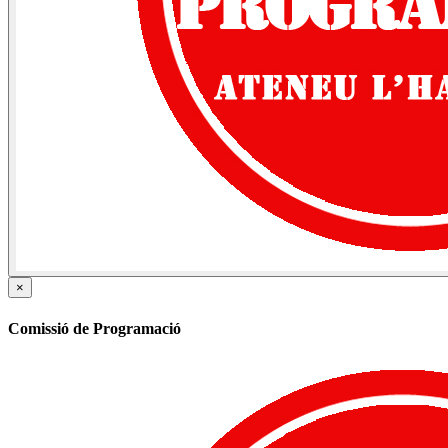
×
Comissió de Programació