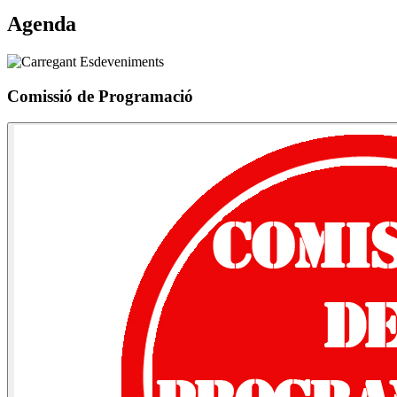
Agenda
Comissió de Programació