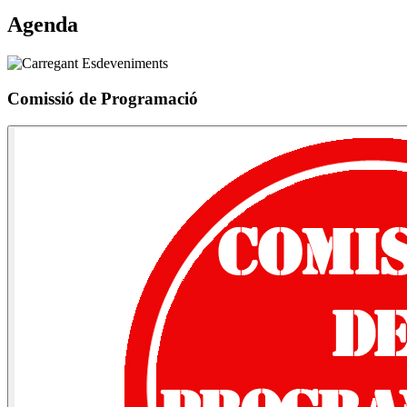
Agenda
Comissió de Programació