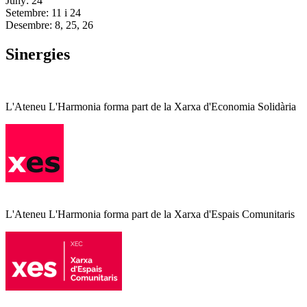
Juny: 24
Setembre: 11 i 24
Desembre: 8, 25, 26
Sinergies
L'Ateneu L'Harmonia forma part de la Xarxa d'Economia Solidària
L'Ateneu L'Harmonia forma part de la Xarxa d'Espais Comunitaris