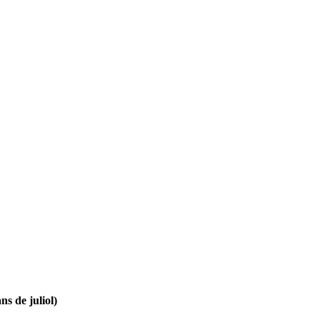
ns de juliol)