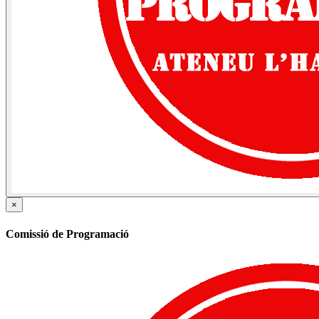
×
Comissió de Programació