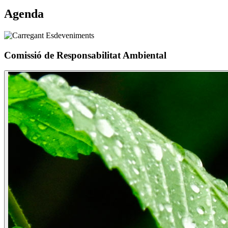
Agenda
Comissió de Responsabilitat Ambiental