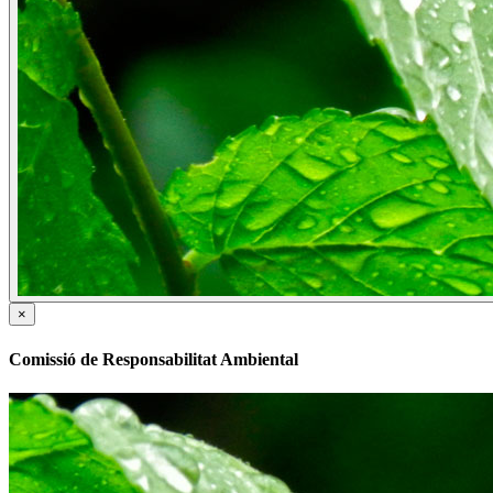
×
Comissió de Responsabilitat Ambiental