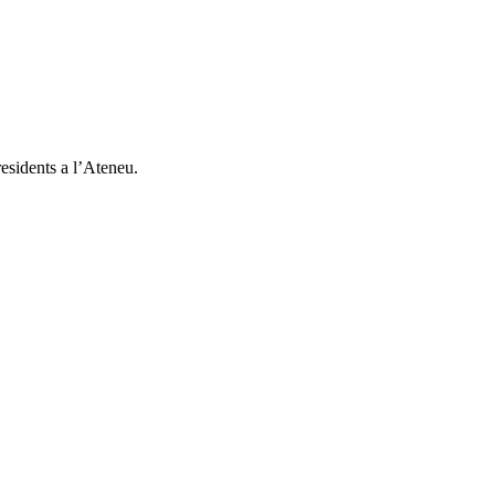
residents a l’Ateneu.