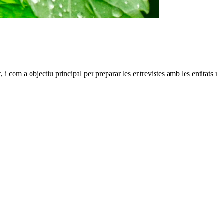
, i com a objectiu principal per preparar les entrevistes amb les entitats 