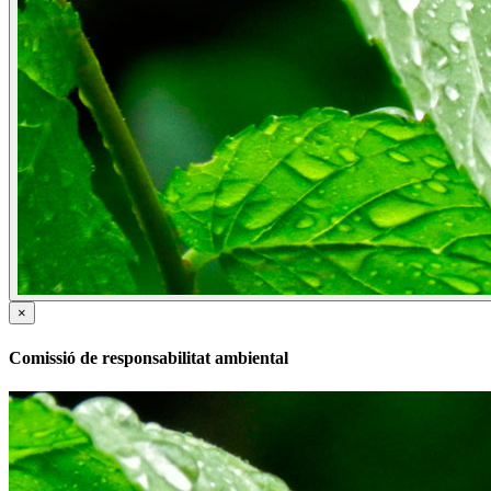
×
Comissió de responsabilitat ambiental