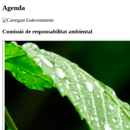
Agenda
Comissió de responsabilitat ambiental