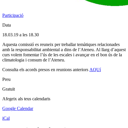
Participació
Data
18.03.19 a les 18.30
Aquesta comissió es reuneix per treballar temàtiques relacionades
amb la responsabilitat ambiental a dins de l’Ateneu. Al llarg d’aquest
curs volem fomentar l’ús de les escales i avançar en el bon ús de la
climatologia i consum de l’Ateneu.
Consulta els acords presos en reunions anteriors
AQUí
Preu
Gratuït
Afegeix als teus calendaris
Google Calendar
iCal