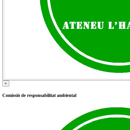
×
Comissió de responsabilitat ambiental