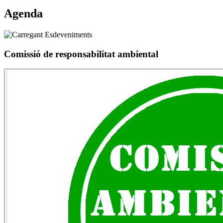
Agenda
Comissió de responsabilitat ambiental