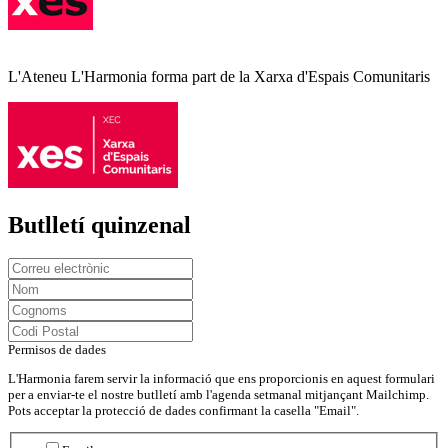
L'Ateneu L'Harmonia forma part de la Xarxa d'Espais Comunitaris
Butlletí quinzenal
Permisos de dades
L'Harmonia farem servir la informació que ens proporcionis en aquest formulari
per a enviar-te el nostre butlletí amb l'agenda setmanal mitjançant Mailchimp.
Pots acceptar la protecció de dades confirmant la casella "Email".