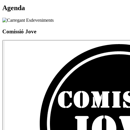
Agenda
Comissió Jove