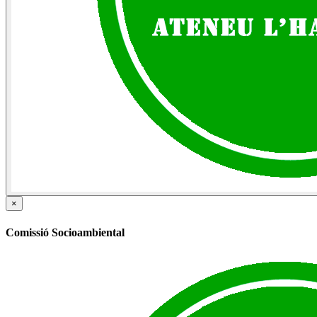
×
Comissió Socioambiental