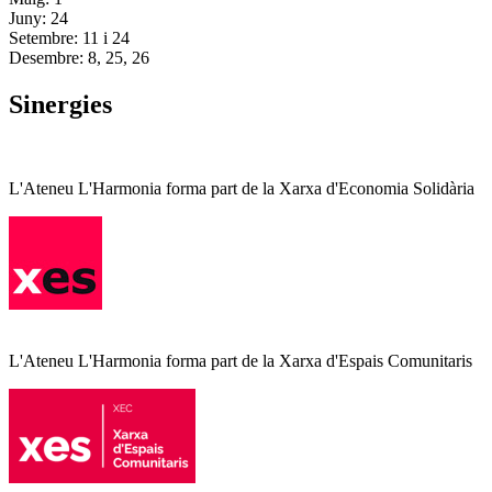
Juny: 24
Setembre: 11 i 24
Desembre: 8, 25, 26
Sinergies
L'Ateneu L'Harmonia forma part de la Xarxa d'Economia Solidària
L'Ateneu L'Harmonia forma part de la Xarxa d'Espais Comunitaris