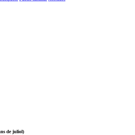
ns de juliol)