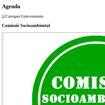
Agenda
Comissió Socioambiental