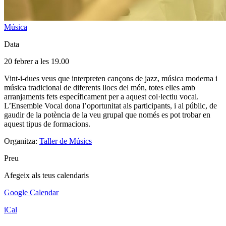
Música
Data
20 febrer a les 19.00
Vint-i-dues veus que interpreten cançons de jazz, música moderna i
música tradicional de diferents llocs del món, totes elles amb
arranjaments fets específicament per a aquest col·lectiu vocal.
L’Ensemble Vocal dona l’oportunitat als participants, i al públic, de
gaudir de la potència de la veu grupal que només es pot trobar en
aquest tipus de formacions.
Organitza:
Taller de Músics
Preu
Afegeix als teus calendaris
Google Calendar
iCal