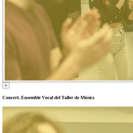
×
Concert. Ensemble Vocal del Taller de Músics