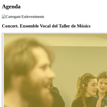
Agenda
Concert. Ensemble Vocal del Taller de Músics