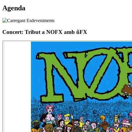
Agenda
Concert: Tribut a NOFX amb ñFX