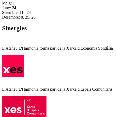
Maig: 1
Juny: 24
Setembre: 11 i 24
Desembre: 8, 25, 26
Sinergies
L'Ateneu L'Harmonia forma part de la Xarxa d'Economia Solidària
L'Ateneu L'Harmonia forma part de la Xarxa d'Espais Comunitaris