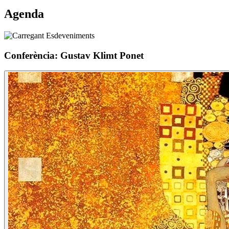
Agenda
Conferència: Gustav Klimt Ponet