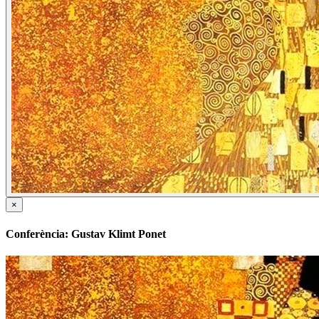
×
Conferència: Gustav Klimt Ponet