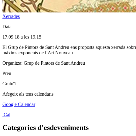
Xerrades
Data
17.09.18 a les 19.15
El Grup de Pintors de Sant Andreu ens proposta aquesta xerrada sobre l
màxims exponents de l’Art Nouveau.
Organitza: Grup de Pintors de Sant Andreu
Preu
Gratuït
Afegeix als teus calendaris
Google Calendar
iCal
Categories d'esdeveniments