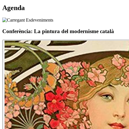
Agenda
Conferència: La pintura del modernisme català