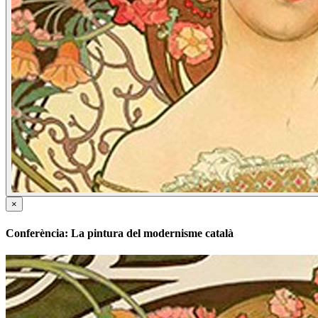
×
Conferència: La pintura del modernisme català