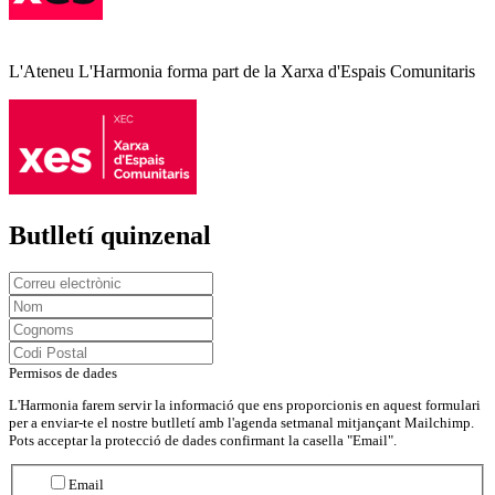
L'Ateneu L'Harmonia forma part de la Xarxa d'Espais Comunitaris
Butlletí quinzenal
Permisos de dades
L'Harmonia farem servir la informació que ens proporcionis en aquest formulari
per a enviar-te el nostre butlletí amb l'agenda setmanal mitjançant Mailchimp.
Pots acceptar la protecció de dades confirmant la casella "Email".
Email