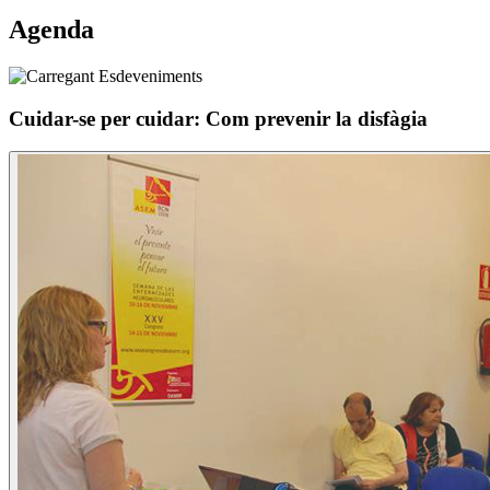
Agenda
Cuidar-se per cuidar: Com prevenir la disfàgia