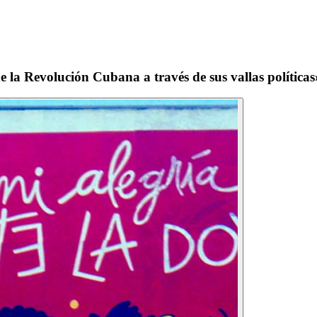
 la Revolución Cubana a través de sus vallas políticas