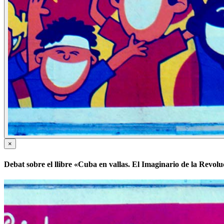
×
Debat sobre el llibre «Cuba en vallas. El Imaginario de la Revoluci