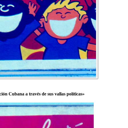
ón Cubana a través de sus vallas políticas»