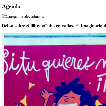
Agenda
Debat sobre el llibre «Cuba en vallas. El Imaginario de