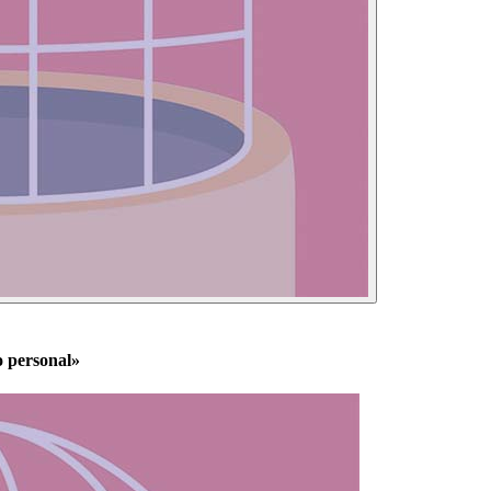
o personal»