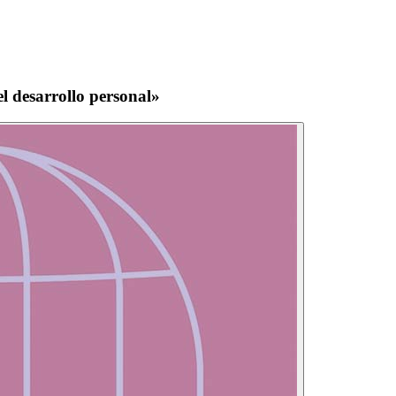
l desarrollo personal»