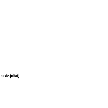
ns de juliol)