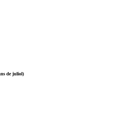
ns de juliol)