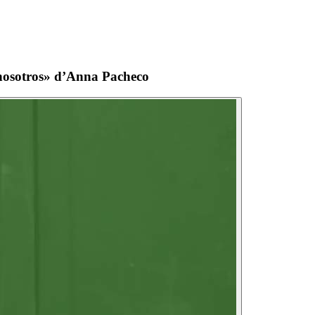
e nosotros» d’Anna Pacheco