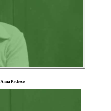
 d’Anna Pacheco