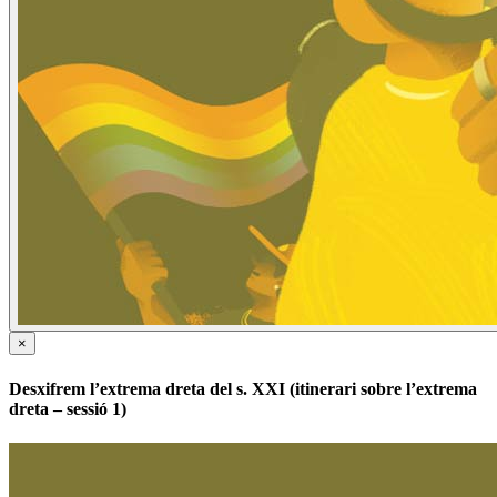
×
Desxifrem l’extrema dreta del s. XXI (itinerari sobre l’extrema
dreta – sessió 1)