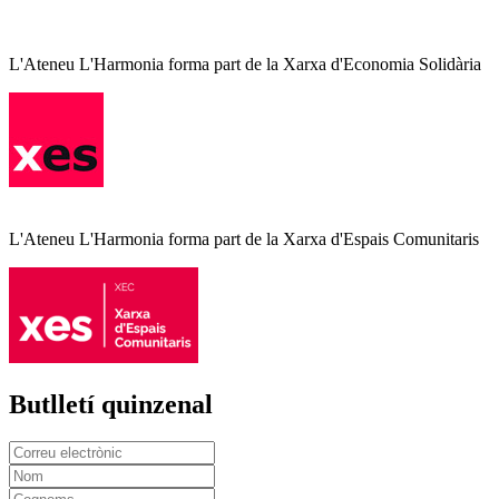
L'Ateneu L'Harmonia forma part de la Xarxa d'Economia Solidària
L'Ateneu L'Harmonia forma part de la Xarxa d'Espais Comunitaris
Butlletí quinzenal