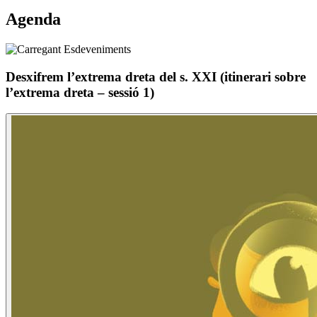
Agenda
Desxifrem l’extrema dreta del s. XXI (itinerari sobre
l’extrema dreta – sessió 1)