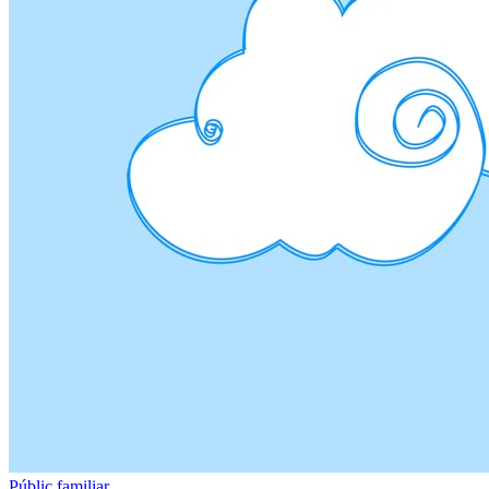
Públic familiar