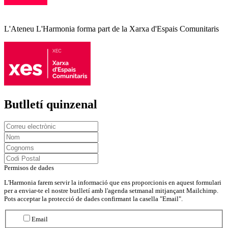
L'Ateneu L'Harmonia forma part de la Xarxa d'Espais Comunitaris
Butlletí quinzenal
Permisos de dades
L'Harmonia farem servir la informació que ens proporcionis en aquest formulari
per a enviar-te el nostre butlletí amb l'agenda setmanal mitjançant Mailchimp.
Pots acceptar la protecció de dades confirmant la casella "Email".
Email