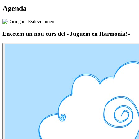
Agenda
Encetem un nou curs del «Juguem en Harmonia!»