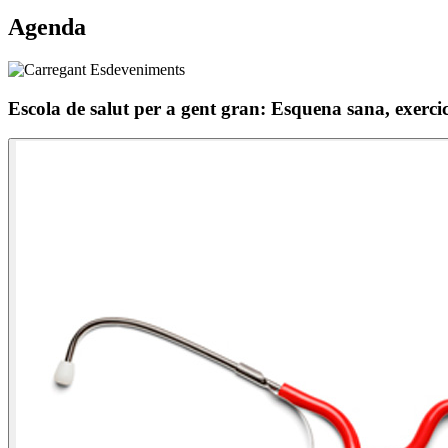
Agenda
Escola de salut per a gent gran: Esquena sana, exercicis 