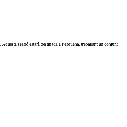
. Aquesta sessió estarà destinada a l’esquena, treballant un conjunt